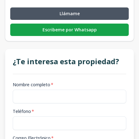
Llámame
Escribeme por Whatsapp
¿Te interesa esta propiedad?
Nombre completo
*
Teléfono
*
Correo Electrónico
*