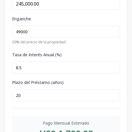
Enganche
20
% del precio de la propiedad
Tasa de Interés Anual (%)
Plazo del Préstamo (años)
Pago Mensual Estimado