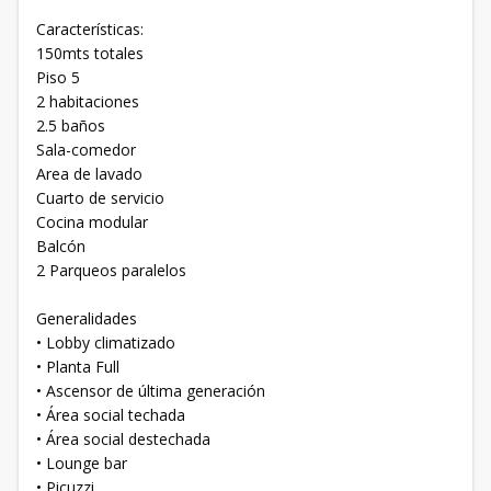
Características:
150mts totales
Piso 5
2 habitaciones
2.5 baños
Sala-comedor
Area de lavado
Cuarto de servicio
Cocina modular
Balcón
2 Parqueos paralelos
Generalidades
• Lobby climatizado
• Planta Full
• Ascensor de última generación
• Área social techada
• Área social destechada
• Lounge bar
• Picuzzi