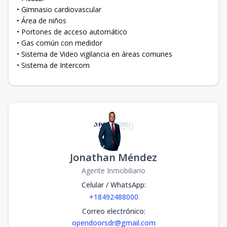
• Gimnasio cardiovascular
• Área de niños
• Portones de acceso automático
• Gas común con medidor
• Sistema de Video vigilancia en áreas comunes
• Sistema de Intercom
Jonathan Méndez
Agente Inmobiliario
Celular / WhatsApp
:
+18492488000
Correo electrónico
:
opendoorsdr@gmail.com