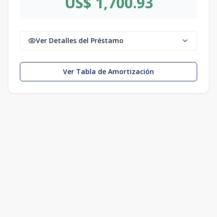
US$ 1,700.93
Ver Detalles del Préstamo
Ver Tabla de Amortización