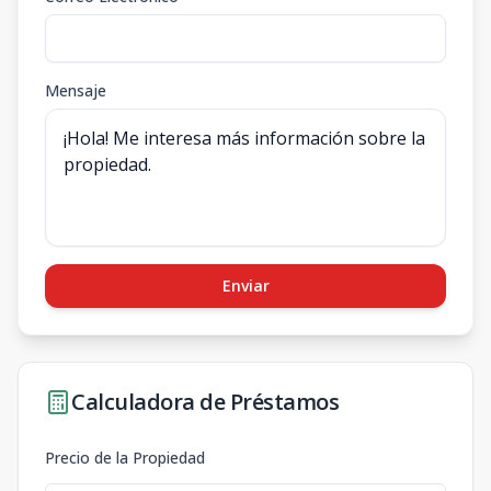
Mensaje
Enviar
Calculadora de Préstamos
Precio de la Propiedad