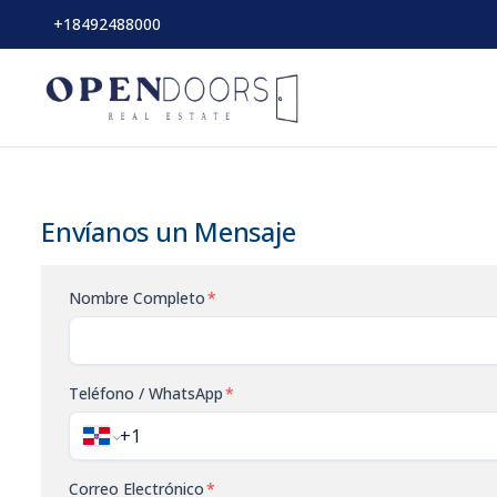
+18492488000
Envíanos un Mensaje
Nombre Completo
*
Teléfono / WhatsApp
*
Correo Electrónico
*