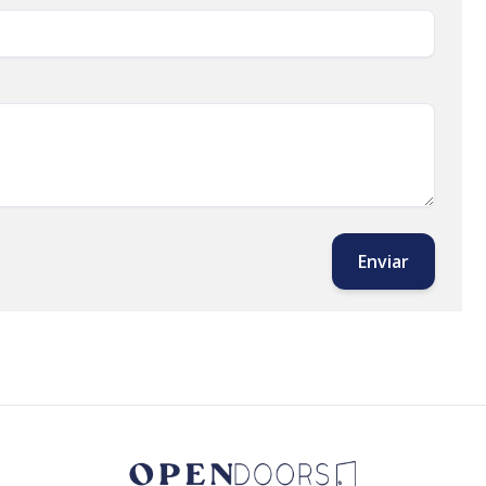
Enviar