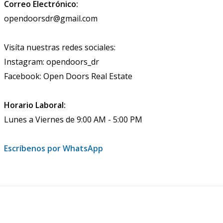
Correo Electrónico:
opendoorsdr@gmail.com
Visíta nuestras redes sociales:
Instagram: opendoors_dr
Facebook: Open Doors Real Estate
Horario Laboral:
Lunes a Viernes de 9:00 AM - 5:00 PM
Escríbenos por WhatsApp