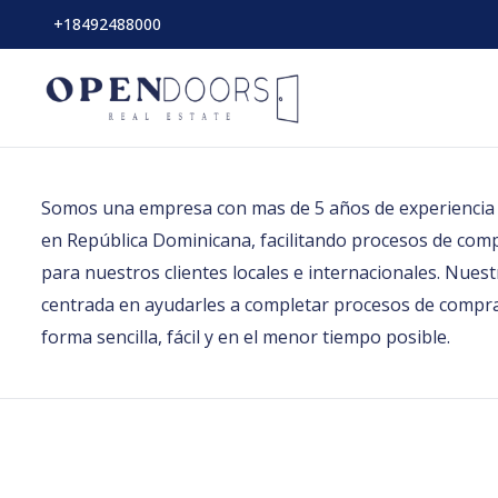
+18492488000
Somos una empresa con mas de 5 años de experiencia 
en República Dominicana, facilitando procesos de com
para nuestros clientes locales e internacionales. Nuestr
centrada en ayudarles a completar procesos de compra
forma sencilla, fácil y en el menor tiempo posible.