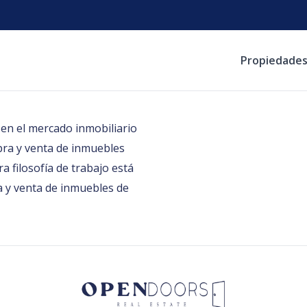
Propiedade
en el mercado inmobiliario
pra y venta de inmuebles
a filosofía de trabajo está
 y venta de inmuebles de